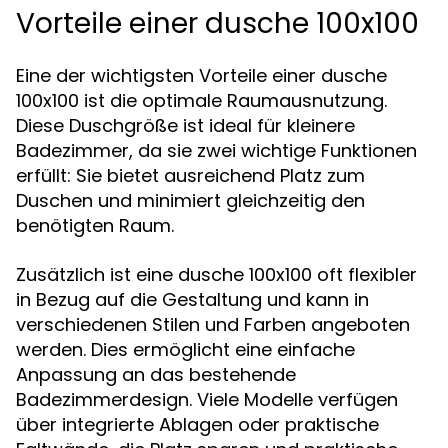
Vorteile einer dusche 100x100
Eine der wichtigsten Vorteile einer dusche
100x100 ist die optimale Raumausnutzung.
Diese Duschgröße ist ideal für kleinere
Badezimmer, da sie zwei wichtige Funktionen
erfüllt: Sie bietet ausreichend Platz zum
Duschen und minimiert gleichzeitig den
benötigten Raum.
Zusätzlich ist eine dusche 100x100 oft flexibler
in Bezug auf die Gestaltung und kann in
verschiedenen Stilen und Farben angeboten
werden. Dies ermöglicht eine einfache
Anpassung an das bestehende
Badezimmerdesign. Viele Modelle verfügen
über integrierte Ablagen oder praktische