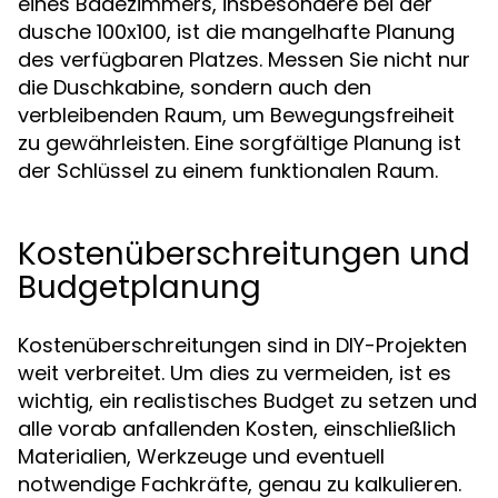
eines Badezimmers, insbesondere bei der
dusche 100x100, ist die mangelhafte Planung
des verfügbaren Platzes. Messen Sie nicht nur
die Duschkabine, sondern auch den
verbleibenden Raum, um Bewegungsfreiheit
zu gewährleisten. Eine sorgfältige Planung ist
der Schlüssel zu einem funktionalen Raum.
Kostenüberschreitungen und
Budgetplanung
Kostenüberschreitungen sind in DIY-Projekten
weit verbreitet. Um dies zu vermeiden, ist es
wichtig, ein realistisches Budget zu setzen und
alle vorab anfallenden Kosten, einschließlich
Materialien, Werkzeuge und eventuell
notwendige Fachkräfte, genau zu kalkulieren.