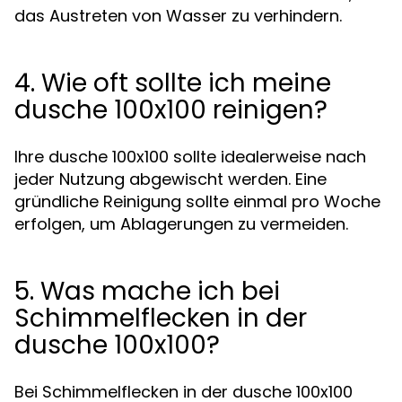
das Austreten von Wasser zu verhindern.
4. Wie oft sollte ich meine
dusche 100x100 reinigen?
Ihre dusche 100x100 sollte idealerweise nach
jeder Nutzung abgewischt werden. Eine
gründliche Reinigung sollte einmal pro Woche
erfolgen, um Ablagerungen zu vermeiden.
5. Was mache ich bei
Schimmelflecken in der
dusche 100x100?
Bei Schimmelflecken in der dusche 100x100