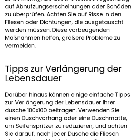
auf Abnutzungserscheinungen oder Schäden
zu überprüfen. Achten Sie auf Risse in den
Fliesen oder Dichtungen, die ausgetauscht
werden müssen. Diese vorbeugenden
Maßnahmen helfen, größere Probleme zu
vermeiden.
Tipps zur Verlängerung der
Lebensdauer
Darüber hinaus können einige einfache Tipps
zur Verlängerung der Lebensdauer Ihrer
dusche 100x100 beitragen. Verwenden Sie
einen Duschvorhang oder eine Duschmatte,
um Seifenspritzer zu reduzieren, und achten
Sie darauf, nach jeder Dusche die Fliesen