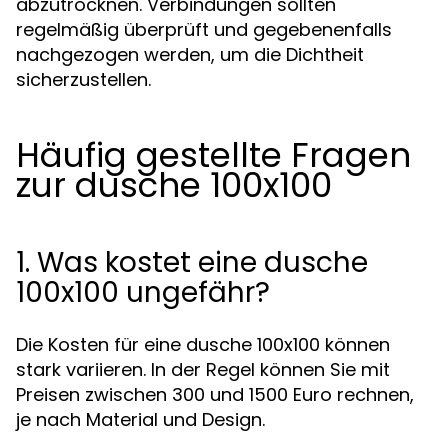
abzutrocknen. Verbindungen sollten
regelmäßig überprüft und gegebenenfalls
nachgezogen werden, um die Dichtheit
sicherzustellen.
Häufig gestellte Fragen
zur dusche 100x100
1. Was kostet eine dusche
100x100 ungefähr?
Die Kosten für eine dusche 100x100 können
stark variieren. In der Regel können Sie mit
Preisen zwischen 300 und 1500 Euro rechnen,
je nach Material und Design.