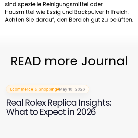
sind spezielle Reinigungsmittel oder
Hausmittel wie Essig und Backpulver hilfreich.
Achten Sie darauf, den Bereich gut zu belüften.
READ more Journal
Ecommerce & Shopping
May 10, 2026
Real Rolex Replica Insights:
What to Expect in 2026