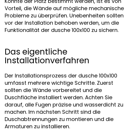
Konnte der Platz bestimmt werden, ist es von
Vorteil, die Wände auf mögliche mechanische
Probleme zu überprüfen. Unebenheiten sollten
vor der Installation behoben werden, um die
Funktionalität der dusche 100x100 zu sichern.
Das eigentliche
Installationverfahren
Der Installationsprozess der dusche 100x100
umfasst mehrere wichtige Schritte. Zuerst
sollten die Wände vorbereitet und die
Duschfläche installiert werden. Achten Sie
darauf, alle Fugen präzise und wasserdicht zu
machen. Im nächsten Schritt sind die
Duschabtrennungen zu montieren und die
Armaturen zu installieren.