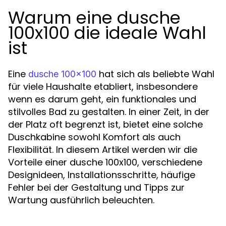
Warum eine dusche
100x100 die ideale Wahl
ist
Eine
hat sich als beliebte Wahl
dusche 100x100
für viele Haushalte etabliert, insbesondere
wenn es darum geht, ein funktionales und
stilvolles Bad zu gestalten. In einer Zeit, in der
der Platz oft begrenzt ist, bietet eine solche
Duschkabine sowohl Komfort als auch
Flexibilität. In diesem Artikel werden wir die
Vorteile einer dusche 100x100, verschiedene
Designideen, Installationsschritte, häufige
Fehler bei der Gestaltung und Tipps zur
Wartung ausführlich beleuchten.