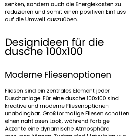
senken, sondern auch die Energiekosten zu
reduzieren und somit einen positiven Einfluss
auf die Umwelt auszuüben.
Designideen für die
dusche 100x100
Moderne Fliesenoptionen
Fliesen sind ein zentrales Element jeder
Duschanlage. Für eine dusche 100x100 sind
kreative und moderne Fliesenoptionen
unabdingbar. Großformatige Fliesen schaffen
einen nahtlosen Look, während farbige
Akzente eine dynamische Atmosphäre