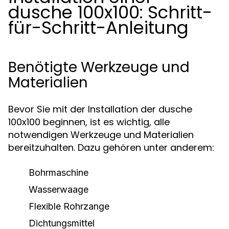
dusche 100x100: Schritt-
für-Schritt-Anleitung
Benötigte Werkzeuge und
Materialien
Bevor Sie mit der Installation der dusche
100x100 beginnen, ist es wichtig, alle
notwendigen Werkzeuge und Materialien
bereitzuhalten. Dazu gehören unter anderem:
Bohrmaschine
Wasserwaage
Flexible Rohrzange
Dichtungsmittel