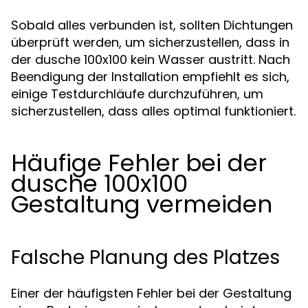
Sobald alles verbunden ist, sollten Dichtungen
überprüft werden, um sicherzustellen, dass in
der dusche 100x100 kein Wasser austritt. Nach
Beendigung der Installation empfiehlt es sich,
einige Testdurchläufe durchzuführen, um
sicherzustellen, dass alles optimal funktioniert.
Häufige Fehler bei der
dusche 100x100
Gestaltung vermeiden
Falsche Planung des Platzes
Einer der häufigsten Fehler bei der Gestaltung