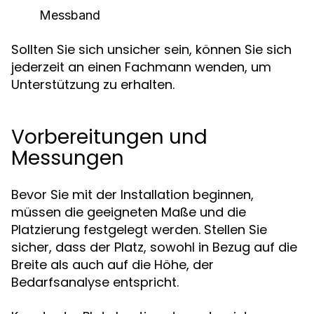
Messband
Sollten Sie sich unsicher sein, können Sie sich
jederzeit an einen Fachmann wenden, um
Unterstützung zu erhalten.
Vorbereitungen und
Messungen
Bevor Sie mit der Installation beginnen,
müssen die geeigneten Maße und die
Platzierung festgelegt werden. Stellen Sie
sicher, dass der Platz, sowohl in Bezug auf die
Breite als auch auf die Höhe, der
Bedarfsanalyse entspricht.