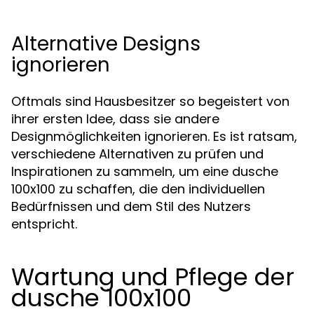
Alternative Designs
ignorieren
Oftmals sind Hausbesitzer so begeistert von
ihrer ersten Idee, dass sie andere
Designmöglichkeiten ignorieren. Es ist ratsam,
verschiedene Alternativen zu prüfen und
Inspirationen zu sammeln, um eine dusche
100x100 zu schaffen, die den individuellen
Bedürfnissen und dem Stil des Nutzers
entspricht.
Wartung und Pflege der
dusche 100x100