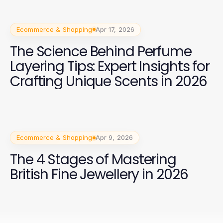
Ecommerce & Shopping
Apr 17, 2026
The Science Behind Perfume
Layering Tips: Expert Insights for
Crafting Unique Scents in 2026
Ecommerce & Shopping
Apr 9, 2026
The 4 Stages of Mastering
British Fine Jewellery in 2026