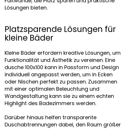
Faltwände, die Platz sparen und praktische
Lösungen bieten.
Platzsparende Lösungen für
kleine Bäder
Kleine Bäder erfordern kreative Lösungen, um
Funktionalität und Ästhetik zu vereinen. Eine
dusche 100x100 kann in Passform und Design
individuell angepasst werden, um in Ecken
oder Nischen perfekt zu passen. Zusammen
mit einer optimalen Beleuchtung und
Wandgestaltung kann sie zu einem echten
Highlight des Badezimmers werden.
Darüber hinaus helfen transparente
Duschabtrennungen dabei, den Raum größer