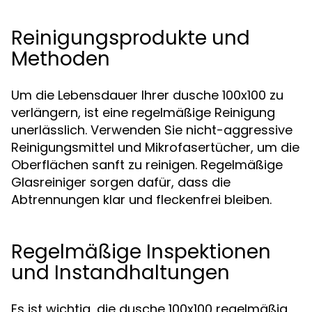
Reinigungsprodukte und
Methoden
Um die Lebensdauer Ihrer dusche 100x100 zu
verlängern, ist eine regelmäßige Reinigung
unerlässlich. Verwenden Sie nicht-aggressive
Reinigungsmittel und Mikrofasertücher, um die
Oberflächen sanft zu reinigen. Regelmäßige
Glasreiniger sorgen dafür, dass die
Abtrennungen klar und fleckenfrei bleiben.
Regelmäßige Inspektionen
und Instandhaltungen
Es ist wichtig, die dusche 100x100 regelmäßig