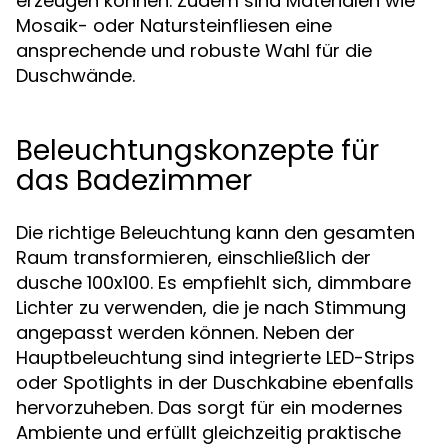
erzeugen können. Zudem sind Materialen wie
Mosaik- oder Natursteinfliesen eine
ansprechende und robuste Wahl für die
Duschwände.
Beleuchtungskonzepte für
das Badezimmer
Die richtige Beleuchtung kann den gesamten
Raum transformieren, einschließlich der
dusche 100x100. Es empfiehlt sich, dimmbare
Lichter zu verwenden, die je nach Stimmung
angepasst werden können. Neben der
Hauptbeleuchtung sind integrierte LED-Strips
oder Spotlights in der Duschkabine ebenfalls
hervorzuheben. Das sorgt für ein modernes
Ambiente und erfüllt gleichzeitig praktische