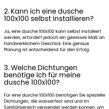
2. Kann ich eine dusche
100x100 selbst installieren?
Ja, eine dusche 100x100 kann selbst installiert
werden, erfordert jedoch ein gewisses Maß an
handwerklichem Geschick. Eine genaue
Planung ist entscheidend für den Erfolg.
3. Welche Dichtungen
benötige ich für meine
dusche 100x100?
Für eine dusche 100x100 benötigen Sie spezielle
Dichtungen, die wasserfest sind und im
Sanitärbereich verwendet werden können, um