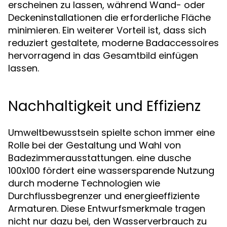
erscheinen zu lassen, während Wand- oder
Deckeninstallationen die erforderliche Fläche
minimieren. Ein weiterer Vorteil ist, dass sich
reduziert gestaltete, moderne Badaccessoires
hervorragend in das Gesamtbild einfügen
lassen.
Nachhaltigkeit und Effizienz
Umweltbewusstsein spielte schon immer eine
Rolle bei der Gestaltung und Wahl von
Badezimmerausstattungen. eine dusche
100x100 fördert eine wassersparende Nutzung
durch moderne Technologien wie
Durchflussbegrenzer und energieeffiziente
Armaturen. Diese Entwurfsmerkmale tragen
nicht nur dazu bei, den Wasserverbrauch zu