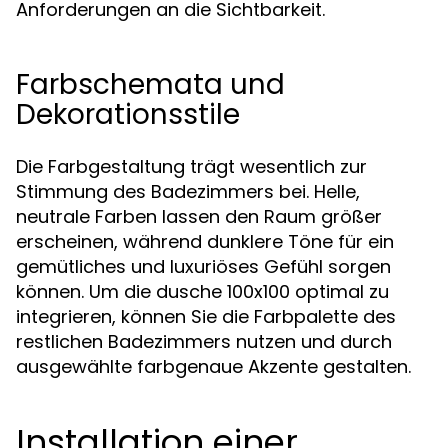
Anforderungen an die Sichtbarkeit.
Farbschemata und
Dekorationsstile
Die Farbgestaltung trägt wesentlich zur
Stimmung des Badezimmers bei. Helle,
neutrale Farben lassen den Raum größer
erscheinen, während dunklere Töne für ein
gemütliches und luxuriöses Gefühl sorgen
können. Um die dusche 100x100 optimal zu
integrieren, können Sie die Farbpalette des
restlichen Badezimmers nutzen und durch
ausgewählte farbgenaue Akzente gestalten.
Installation einer